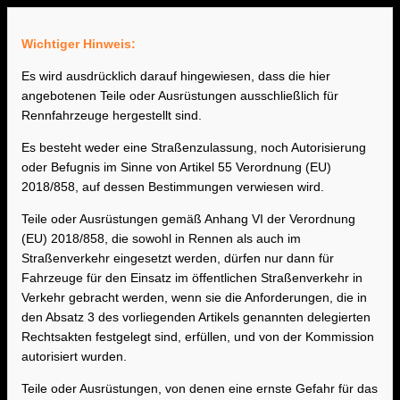
Wichtiger Hinweis:
Es wird ausdrücklich darauf hingewiesen, dass die hier
angebotenen Teile oder Ausrüstungen ausschließlich für
Rennfahrzeuge hergestellt sind.
Es besteht weder eine Straßenzulassung, noch Autorisierung
oder Befugnis im Sinne von Artikel 55 Verordnung (EU)
2018/858, auf dessen Bestimmungen verwiesen wird.
Teile oder Ausrüstungen gemäß Anhang VI der Verordnung
(EU) 2018/858, die sowohl in Rennen als auch im
Straßenverkehr eingesetzt werden, dürfen nur dann für
Fahrzeuge für den Einsatz im öffentlichen Straßenverkehr in
Verkehr gebracht werden, wenn sie die Anforderungen, die in
den Absatz 3 des vorliegenden Artikels genannten delegierten
Rechtsakten festgelegt sind, erfüllen, und von der Kommission
autorisiert wurden.
Teile oder Ausrüstungen, von denen eine ernste Gefahr für das