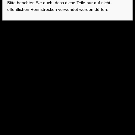
Bitte beachten Sie auch, dass diese Teile nur auf nicht-
öffentlichen Rennstrecken verwendet werden dürfen.