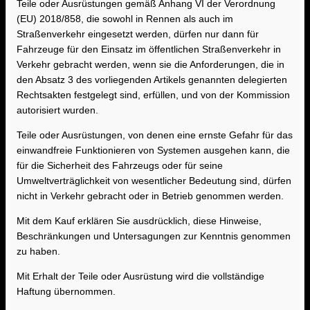
Teile oder Ausrüstungen gemäß Anhang VI der Verordnung
(EU) 2018/858, die sowohl in Rennen als auch im
Straßenverkehr eingesetzt werden, dürfen nur dann für
Fahrzeuge für den Einsatz im öffentlichen Straßenverkehr in
Verkehr gebracht werden, wenn sie die Anforderungen, die in
den Absatz 3 des vorliegenden Artikels genannten delegierten
Rechtsakten festgelegt sind, erfüllen, und von der Kommission
autorisiert wurden.
Teile oder Ausrüstungen, von denen eine ernste Gefahr für das
einwandfreie Funktionieren von Systemen ausgehen kann, die
für die Sicherheit des Fahrzeugs oder für seine
Umweltverträglichkeit von wesentlicher Bedeutung sind, dürfen
nicht in Verkehr gebracht oder in Betrieb genommen werden.
Mit dem Kauf erklären Sie ausdrücklich, diese Hinweise,
Beschränkungen und Untersagungen zur Kenntnis genommen
zu haben.
Mit Erhalt der Teile oder Ausrüstung wird die vollständige
Haftung übernommen.