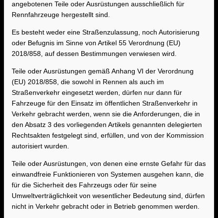
angebotenen Teile oder Ausrüstungen ausschließlich für
Rennfahrzeuge hergestellt sind.
Es besteht weder eine Straßenzulassung, noch Autorisierung
oder Befugnis im Sinne von Artikel 55 Verordnung (EU)
2018/858, auf dessen Bestimmungen verwiesen wird.
Teile oder Ausrüstungen gemäß Anhang VI der Verordnung
(EU) 2018/858, die sowohl in Rennen als auch im
Straßenverkehr eingesetzt werden, dürfen nur dann für
Fahrzeuge für den Einsatz im öffentlichen Straßenverkehr in
Verkehr gebracht werden, wenn sie die Anforderungen, die in
den Absatz 3 des vorliegenden Artikels genannten delegierten
Rechtsakten festgelegt sind, erfüllen, und von der Kommission
autorisiert wurden.
Teile oder Ausrüstungen, von denen eine ernste Gefahr für das
einwandfreie Funktionieren von Systemen ausgehen kann, die
für die Sicherheit des Fahrzeugs oder für seine
Umweltverträglichkeit von wesentlicher Bedeutung sind, dürfen
nicht in Verkehr gebracht oder in Betrieb genommen werden.