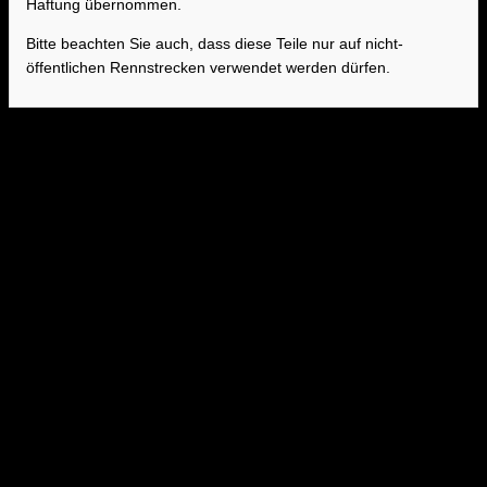
Haftung übernommen.
Bitte beachten Sie auch, dass diese Teile nur auf nicht-
öffentlichen Rennstrecken verwendet werden dürfen.