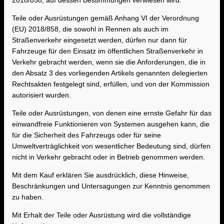
2018/858, auf dessen Bestimmungen verwiesen wird.
Teile oder Ausrüstungen gemäß Anhang VI der Verordnung
(EU) 2018/858, die sowohl in Rennen als auch im
Straßenverkehr eingesetzt werden, dürfen nur dann für
Fahrzeuge für den Einsatz im öffentlichen Straßenverkehr in
Verkehr gebracht werden, wenn sie die Anforderungen, die in
den Absatz 3 des vorliegenden Artikels genannten delegierten
Rechtsakten festgelegt sind, erfüllen, und von der Kommission
autorisiert wurden.
Teile oder Ausrüstungen, von denen eine ernste Gefahr für das
einwandfreie Funktionieren von Systemen ausgehen kann, die
für die Sicherheit des Fahrzeugs oder für seine
Umweltverträglichkeit von wesentlicher Bedeutung sind, dürfen
nicht in Verkehr gebracht oder in Betrieb genommen werden.
Mit dem Kauf erklären Sie ausdrücklich, diese Hinweise,
Beschränkungen und Untersagungen zur Kenntnis genommen
zu haben.
Mit Erhalt der Teile oder Ausrüstung wird die vollständige