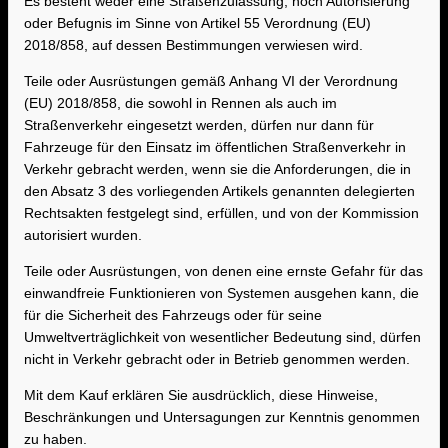
Es besteht weder eine Straßenzulassung, noch Autorisierung
oder Befugnis im Sinne von Artikel 55 Verordnung (EU)
2018/858, auf dessen Bestimmungen verwiesen wird.
Teile oder Ausrüstungen gemäß Anhang VI der Verordnung
(EU) 2018/858, die sowohl in Rennen als auch im
Straßenverkehr eingesetzt werden, dürfen nur dann für
Fahrzeuge für den Einsatz im öffentlichen Straßenverkehr in
Verkehr gebracht werden, wenn sie die Anforderungen, die in
den Absatz 3 des vorliegenden Artikels genannten delegierten
Rechtsakten festgelegt sind, erfüllen, und von der Kommission
autorisiert wurden.
Teile oder Ausrüstungen, von denen eine ernste Gefahr für das
einwandfreie Funktionieren von Systemen ausgehen kann, die
für die Sicherheit des Fahrzeugs oder für seine
Umweltverträglichkeit von wesentlicher Bedeutung sind, dürfen
nicht in Verkehr gebracht oder in Betrieb genommen werden.
Mit dem Kauf erklären Sie ausdrücklich, diese Hinweise,
Beschränkungen und Untersagungen zur Kenntnis genommen
zu haben.