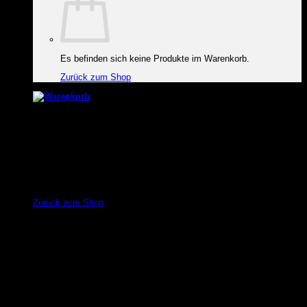
Es befinden sich keine Produkte im Warenkorb.
Zurück zum Shop
Warenkorb
Es befinden sich keine Produkte im Warenkorb.
Zurück zum Shop