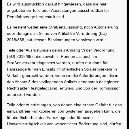
Es wird ausdrücklich darauf hingewiesen, dass die hier
angebotenen Teile oder Ausrüstungen ausschließlich für
Rennfahrzeuge hergestellt sind.
Es besteht weder eine Straßenzulassung, noch Autorisierung
oder Befugnis im Sinne von Artikel 55 Verordnung (EU)
2018/858, auf dessen Bestimmungen verwiesen wird.
Teile oder Ausrüstungen gemäß Anhang VI der Verordnung
(EU) 2018/858, die sowohl in Rennen als auch im
Straßenverkehr eingesetzt werden, dürfen nur dann für
Fahrzeuge für den Einsatz im öffentlichen Straßenverkehr in
Verkehr gebracht werden, wenn sie die Anforderungen, die in
den Absatz 3 des vorliegenden Artikels genannten delegierten
Rechtsakten festgelegt sind, erfüllen, und von der Kommission
autorisiert wurden.
Teile oder Ausrüstungen, von denen eine ernste Gefahr für das
einwandfreie Funktionieren von Systemen ausgehen kann, die
für die Sicherheit des Fahrzeugs oder für seine
Umweltverträglichkeit von wesentlicher Bedeutung sind, dürfen