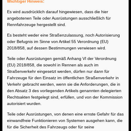
Wichtiger Hinweis:
Es wird ausdrücklich darauf hingewiesen, dass die hier
angebotenen Teile oder Ausrüstungen ausschließlich für
Rennfahrzeuge hergestellt sind.
Es besteht weder eine Straßenzulassung, noch Autorisierung
oder Befugnis im Sinne von Artikel 55 Verordnung (EU)
2018/858, auf dessen Bestimmungen verwiesen wird.
Teile oder Ausrüstungen gemäß Anhang VI der Verordnung
(EU) 2018/858, die sowohl in Rennen als auch im
Straßenverkehr eingesetzt werden, dürfen nur dann für
Fahrzeuge für den Einsatz im öffentlichen Straßenverkehr in
Verkehr gebracht werden, wenn sie die Anforderungen, die in
den Absatz 3 des vorliegenden Artikels genannten delegierten
Rechtsakten festgelegt sind, erfüllen, und von der Kommission
autorisiert wurden.
Teile oder Ausrüstungen, von denen eine ernste Gefahr für das
einwandfreie Funktionieren von Systemen ausgehen kann, die
für die Sicherheit des Fahrzeugs oder für seine