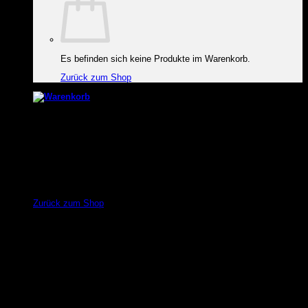
Es befinden sich keine Produkte im Warenkorb.
Zurück zum Shop
Warenkorb
Es befinden sich keine Produkte im Warenkorb.
Zurück zum Shop