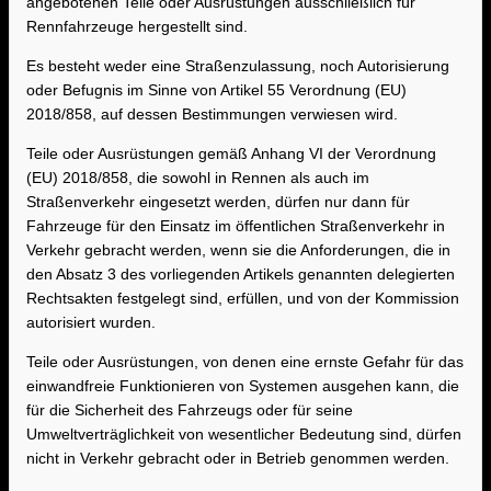
angebotenen Teile oder Ausrüstungen ausschließlich für
Rennfahrzeuge hergestellt sind.
Es besteht weder eine Straßenzulassung, noch Autorisierung
oder Befugnis im Sinne von Artikel 55 Verordnung (EU)
2018/858, auf dessen Bestimmungen verwiesen wird.
Teile oder Ausrüstungen gemäß Anhang VI der Verordnung
(EU) 2018/858, die sowohl in Rennen als auch im
Straßenverkehr eingesetzt werden, dürfen nur dann für
Fahrzeuge für den Einsatz im öffentlichen Straßenverkehr in
Verkehr gebracht werden, wenn sie die Anforderungen, die in
den Absatz 3 des vorliegenden Artikels genannten delegierten
Rechtsakten festgelegt sind, erfüllen, und von der Kommission
autorisiert wurden.
Teile oder Ausrüstungen, von denen eine ernste Gefahr für das
einwandfreie Funktionieren von Systemen ausgehen kann, die
für die Sicherheit des Fahrzeugs oder für seine
Umweltverträglichkeit von wesentlicher Bedeutung sind, dürfen
nicht in Verkehr gebracht oder in Betrieb genommen werden.