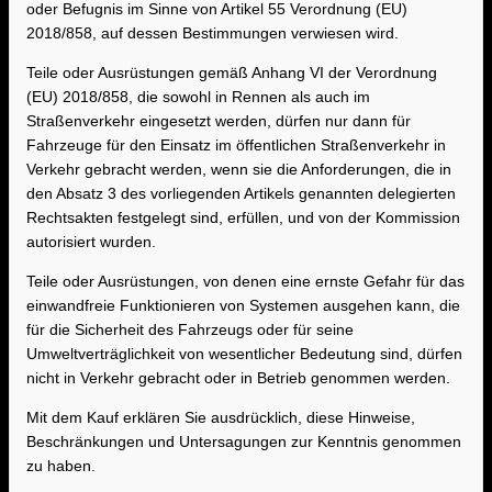
oder Befugnis im Sinne von Artikel 55 Verordnung (EU)
2018/858, auf dessen Bestimmungen verwiesen wird.
Teile oder Ausrüstungen gemäß Anhang VI der Verordnung
(EU) 2018/858, die sowohl in Rennen als auch im
Straßenverkehr eingesetzt werden, dürfen nur dann für
Fahrzeuge für den Einsatz im öffentlichen Straßenverkehr in
Verkehr gebracht werden, wenn sie die Anforderungen, die in
den Absatz 3 des vorliegenden Artikels genannten delegierten
Rechtsakten festgelegt sind, erfüllen, und von der Kommission
autorisiert wurden.
Teile oder Ausrüstungen, von denen eine ernste Gefahr für das
einwandfreie Funktionieren von Systemen ausgehen kann, die
für die Sicherheit des Fahrzeugs oder für seine
Umweltverträglichkeit von wesentlicher Bedeutung sind, dürfen
nicht in Verkehr gebracht oder in Betrieb genommen werden.
Mit dem Kauf erklären Sie ausdrücklich, diese Hinweise,
Beschränkungen und Untersagungen zur Kenntnis genommen
zu haben.