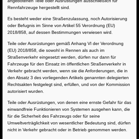
angebotenen Teile oder Ausrüstungen ausschließlich für
Rennfahrzeuge hergestellt sind.
Es besteht weder eine Straßenzulassung, noch Autorisierung
oder Befugnis im Sinne von Artikel 55 Verordnung (EU)
2018/858, auf dessen Bestimmungen verwiesen wird.
Teile oder Ausrüstungen gemäß Anhang VI der Verordnung
(EU) 2018/858, die sowohl in Rennen als auch im
Straßenverkehr eingesetzt werden, dürfen nur dann für
Fahrzeuge für den Einsatz im öffentlichen Straßenverkehr in
Verkehr gebracht werden, wenn sie die Anforderungen, die in
den Absatz 3 des vorliegenden Artikels genannten delegierten
Rechtsakten festgelegt sind, erfüllen, und von der Kommission
autorisiert wurden.
Teile oder Ausrüstungen, von denen eine ernste Gefahr für das
einwandfreie Funktionieren von Systemen ausgehen kann, die
für die Sicherheit des Fahrzeugs oder für seine
Umweltverträglichkeit von wesentlicher Bedeutung sind, dürfen
nicht in Verkehr gebracht oder in Betrieb genommen werden.