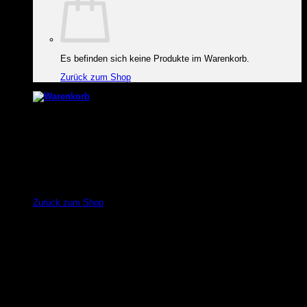
Es befinden sich keine Produkte im Warenkorb.
Zurück zum Shop
Warenkorb
Es befinden sich keine Produkte im Warenkorb.
Zurück zum Shop