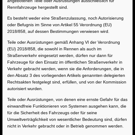
angebotenen Teile oder Ausrüstungen ausschließlich für
Rennfahrzeuge hergestellt sind.
Es besteht weder eine Straßenzulassung, noch Autorisierung
oder Befugnis im Sinne von Artikel 55 Verordnung (EU)
2018/858, auf dessen Bestimmungen verwiesen wird.
Teile oder Ausrüstungen gemäß Anhang VI der Verordnung
(EU) 2018/858, die sowohl in Rennen als auch im
Straßenverkehr eingesetzt werden, dürfen nur dann für
Fahrzeuge für den Einsatz im öffentlichen Straßenverkehr in
Verkehr gebracht werden, wenn sie die Anforderungen, die in
den Absatz 3 des vorliegenden Artikels genannten delegierten
Rechtsakten festgelegt sind, erfüllen, und von der Kommission
autorisiert wurden.
Teile oder Ausrüstungen, von denen eine ernste Gefahr für das
einwandfreie Funktionieren von Systemen ausgehen kann, die
für die Sicherheit des Fahrzeugs oder für seine
Umweltverträglichkeit von wesentlicher Bedeutung sind, dürfen
nicht in Verkehr gebracht oder in Betrieb genommen werden.