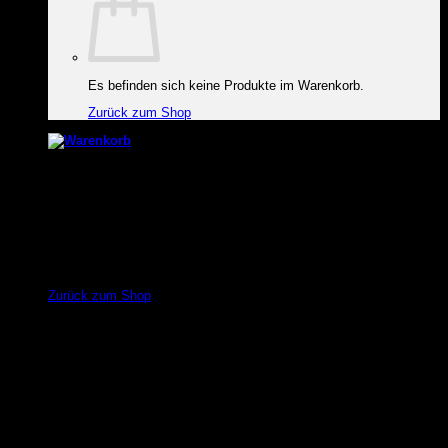
Es befinden sich keine Produkte im Warenkorb.
Zurück zum Shop
Warenkorb
Es befinden sich keine Produkte im Warenkorb.
Zurück zum Shop